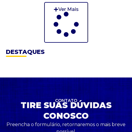
Ver Mais
DESTAQUES
CONTATO
TIRE SUAS DÚVIDAS
CONOSCO
Preencha o formulário, retornaremos o mais breve
possível.