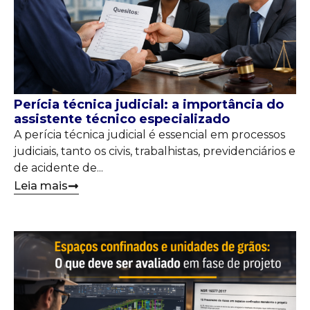
Perícia técnica judicial: a importância do
assistente técnico especializado
A perícia técnica judicial é essencial em processos
judiciais, tanto os civis, trabalhistas, previdenciários e
de acidente de...
Leia mais