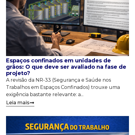
Espaços confinados em unidades de
grãos: O que deve ser avaliado na fase de
projeto?
A revisão da NR-33 (Segurança e Saúde nos
Trabalhos em Espaços Confinados) trouxe uma
exigência bastante relevante: a...
Leia mais