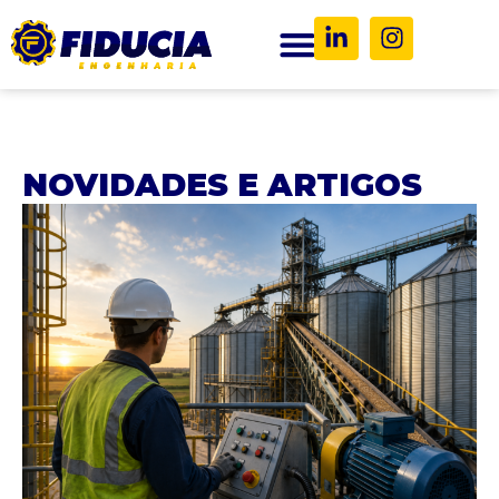
NOVIDADES E ARTIGOS