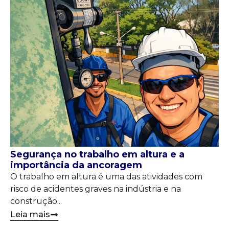
Segurança no trabalho em altura e a
importância da ancoragem
O trabalho em altura é uma das atividades com
risco de acidentes graves na indústria e na
construção...
Leia mais