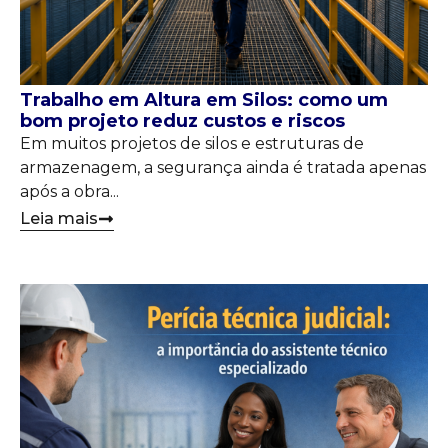
Trabalho em Altura em Silos: como um
bom projeto reduz custos e riscos
Em muitos projetos de silos e estruturas de
armazenagem, a segurança ainda é tratada apenas
após a obra...
Leia mais