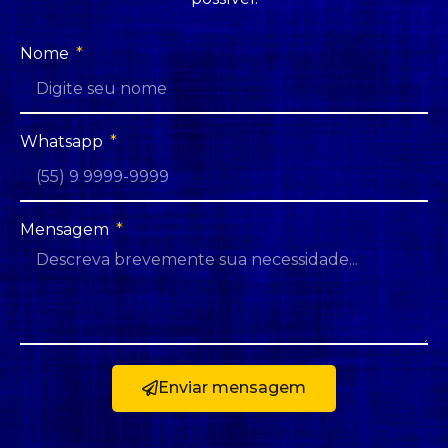
Nome
Whatsapp
Mensagem
Enviar mensagem