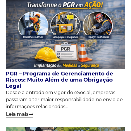
PGR – Programa de Gerenciamento de
Riscos: Muito Além de uma Obrigação
Legal
Desde a entrada em vigor do eSocial, empresas
passaram a ter maior responsabilidade no envio de
informações relacionadas...
Leia mais