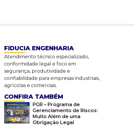
FIDUCIA ENGENHARIA
Atendimento técnico especializado,
conformidade legal e foco em
segurança, produtividade e
confiabilidade para empresas industriais,
agrícolas e comerciais.
CONFIRA TAMBÉM
PGR – Programa de
Gerenciamento de Riscos:
Muito Além de uma
Obrigação Legal