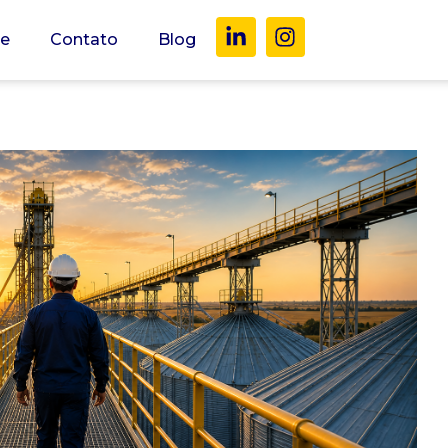
e
Contato
Blog