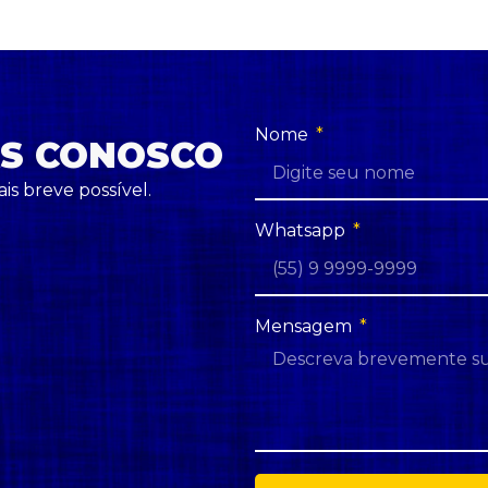
Nome
AS CONOSCO
s breve possível.
Whatsapp
Mensagem