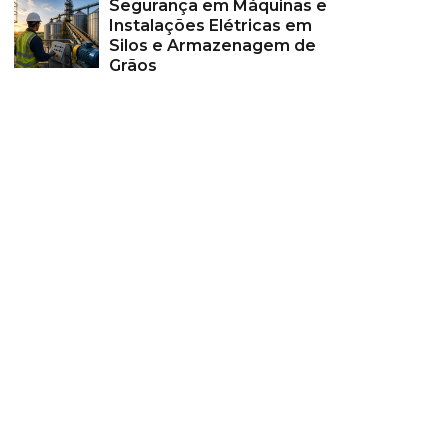
Segurança em Máquinas e
Instalações Elétricas em
Silos e Armazenagem de
Grãos