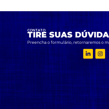
CONTATO
TIRE SUAS DÚVID
Preencha o formulário, retornaremos o mai