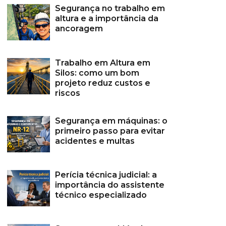
Segurança no trabalho em
altura e a importância da
ancoragem
Trabalho em Altura em
Silos: como um bom
projeto reduz custos e
riscos
Segurança em máquinas: o
primeiro passo para evitar
acidentes e multas
Perícia técnica judicial: a
importância do assistente
técnico especializado