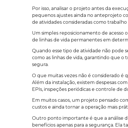
Por isso, analisar o projeto antes da execu
pequenos ajustes ainda no anteprojeto c
de atividades consideradas como trabalho 
Um simples reposicionamento de acesso o
de linhas de vida permanentes em determ
Quando esse tipo de atividade não pode ser
como as linhas de vida, garantindo que 
segura.
O que muitas vezes não é considerado é
Além da instalação, existem despesas com p
EPIs, inspeções periódicas e controle de
Em muitos casos, um projeto pensado com
custos e ainda tornar a operação mais práti
Outro ponto importante é que a análise 
benefícios apenas para a segurança. Ela 