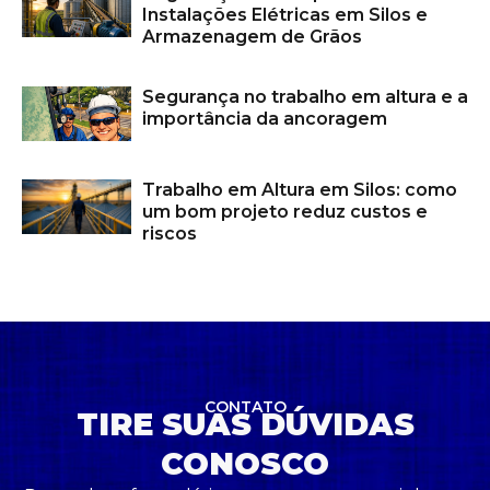
Instalações Elétricas em Silos e
Armazenagem de Grãos
Segurança no trabalho em altura e a
importância da ancoragem
Trabalho em Altura em Silos: como
um bom projeto reduz custos e
riscos
CONTATO
TIRE SUAS DÚVIDAS
CONOSCO