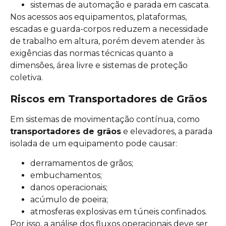
sistemas de automação e parada em cascata.
Nos acessos aos equipamentos, plataformas,
escadas e guarda-corpos reduzem a necessidade
de trabalho em altura, porém devem atender às
exigências das normas técnicas quanto a
dimensões, área livre e sistemas de proteção
coletiva.
Riscos em Transportadores de Grãos
Em sistemas de movimentação contínua, como
transportadores de grãos
e elevadores, a parada
isolada de um equipamento pode causar:
derramamentos de grãos;
embuchamentos;
danos operacionais;
acúmulo de poeira;
atmosferas explosivas em túneis confinados.
Por isso, a análise dos fluxos operacionais deve ser