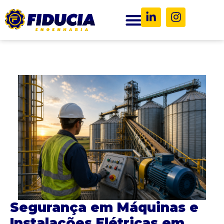
Segurança em Máquinas e
Instalações Elétricas em