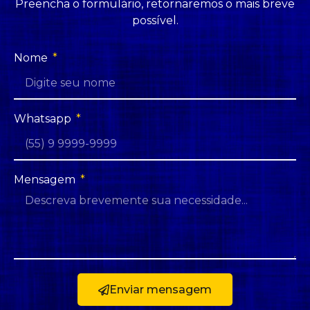
Preencha o formulário, retornaremos o mais breve
possível.
Nome
Whatsapp
Mensagem
Enviar mensagem