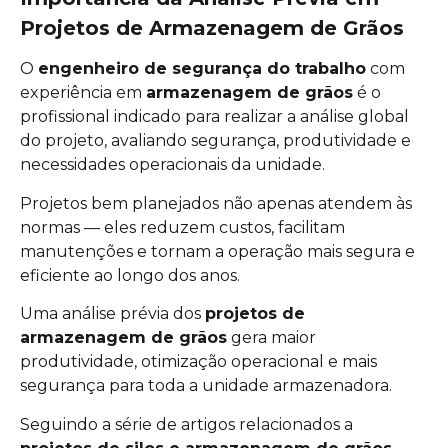
Projetos de Armazenagem de Grãos
O
engenheiro de segurança do trabalho
com
experiência em
armazenagem de grãos
é o
profissional indicado para realizar a análise global
do projeto, avaliando segurança, produtividade e
necessidades operacionais da unidade.
Projetos bem planejados não apenas atendem às
normas — eles reduzem custos, facilitam
manutenções e tornam a operação mais segura e
eficiente ao longo dos anos.
Uma análise prévia dos
projetos de
armazenagem de grãos
gera maior
produtividade, otimização operacional e mais
segurança para toda a unidade armazenadora.
Seguindo a série de artigos relacionados a