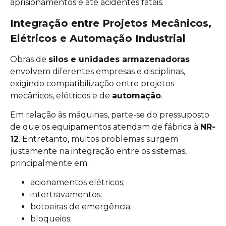
aprisionamentos e até acidentes fatais.
Integração entre Projetos Mecânicos,
Elétricos e Automação Industrial
Obras de
silos e unidades armazenadoras
envolvem diferentes empresas e disciplinas,
exigindo compatibilização entre projetos
mecânicos, elétricos e de
automação
.
Em relação às máquinas, parte-se do pressuposto
de que os equipamentos atendam de fábrica à
NR-
12
. Entretanto, muitos problemas surgem
justamente na integração entre os sistemas,
principalmente em:
acionamentos elétricos;
intertravamentos;
botoeiras de emergência;
bloqueios;