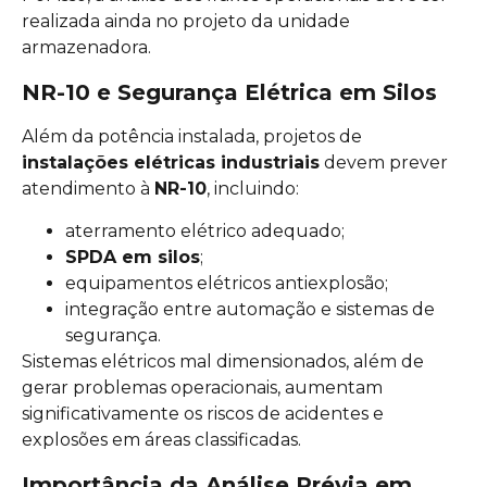
realizada ainda no projeto da unidade
armazenadora.
NR-10 e Segurança Elétrica em Silos
Além da potência instalada, projetos de
instalações elétricas industriais
devem prever
atendimento à
NR-10
, incluindo:
aterramento elétrico adequado;
SPDA em silos
;
equipamentos elétricos antiexplosão;
integração entre automação e sistemas de
segurança.
Sistemas elétricos mal dimensionados, além de
gerar problemas operacionais, aumentam
significativamente os riscos de acidentes e
explosões em áreas classificadas.
Importância da Análise Prévia em