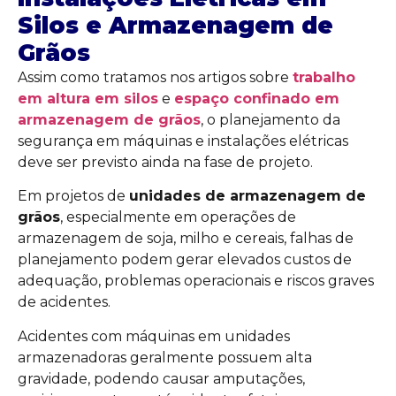
Silos e Armazenagem de
Grãos
Assim como tratamos nos artigos sobre
trabalho
em altura em silos
e
espaço confinado em
armazenagem de grãos
, o planejamento da
segurança em máquinas e instalações elétricas
deve ser previsto ainda na fase de projeto.
Em projetos de
unidades de armazenagem de
grãos
, especialmente em operações de
armazenagem de soja, milho e cereais, falhas de
planejamento podem gerar elevados custos de
adequação, problemas operacionais e riscos graves
de acidentes.
Acidentes com máquinas em unidades
armazenadoras geralmente possuem alta
gravidade, podendo causar amputações,